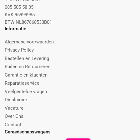
085 505 58 35
KVK 96999985
BTW NL867868533B01
Informatie
Algemene voorwaarden
Privacy Policy
Bestellen en Levering
Ruilen en Retourneren
Garantie en klachten
Reparatieservice
Veelgestelde vragen
Disclaimer
Vacature
Over Ons
Contact
Gereedschapswagens