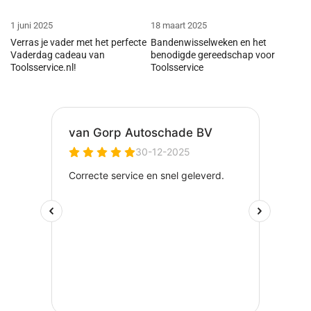
1 juni 2025
18 maart 2025
Verras je vader met het perfecte
Bandenwisselweken en het
Vaderdag cadeau van
benodigde gereedschap voor
Toolsservice.nl!
Toolsservice