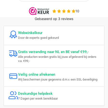
Webwinkelkeur
Door de experts goed gekeurd
Gratis verzending naar NL en BE vanaf €99,-
Alle producten worden gratis bij jouw afgeleverd bij orders
v.a. €99,-
Veilig online afrekenen
Wij beschermen jouw gegevens d.m.v. een SSL-beveiliging
Deskundige helpdesk
7 Dagen per week bereikbaar