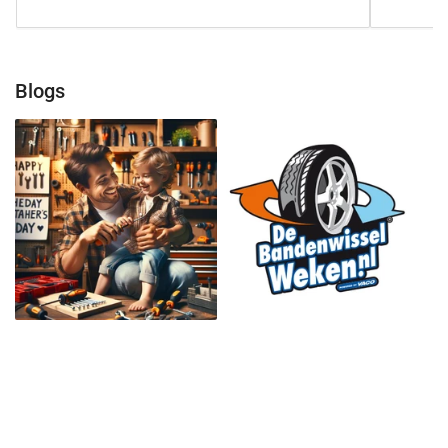
Blogs